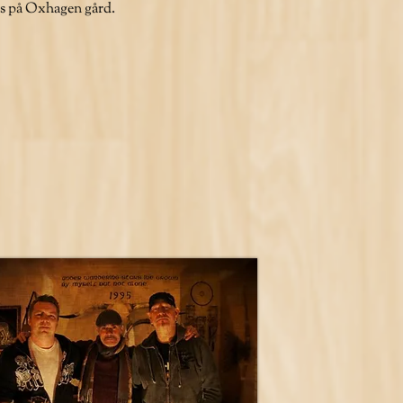
s på Oxhagen gård.