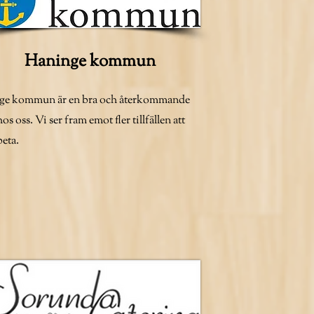
Haninge kommun
ge kommun är en bra och återkommande
s oss. Vi ser fram emot fler tillfällen att
eta.