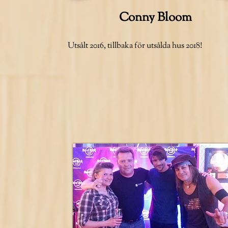
Conny Bloom
Utsålt 2016, tillbaka för utsålda hus 2018!