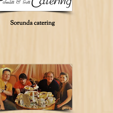
Sorunda catering