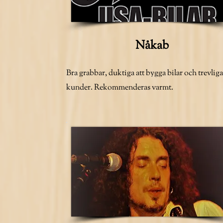
Nåkab
Bra grabbar, duktiga att bygga bilar och trevliga
kunder. Rekommenderas varmt.