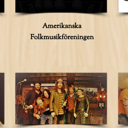
Amerikanska
Folkmusikföreningen